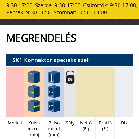
9:30-17:00, Szerda: 9:30-17:00, Csütörtök: 9:30-17:00,
Péntek: 9:30-16:00 Szombat: 10:00-13:00
MEGRENDELÉS
SK1 Konnektor speciális széf
Modell
Külső
Belső
Súly
Nettó
Bruttó
Db
méret
méret
(Ft)
(Ft)
(mm)
(mm)