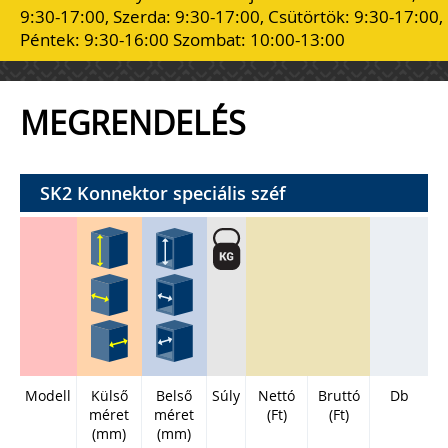
9:30-17:00, Szerda: 9:30-17:00, Csütörtök: 9:30-17:00,
Péntek: 9:30-16:00 Szombat: 10:00-13:00
MEGRENDELÉS
SK2 Konnektor speciális széf
Modell
Külső
Belső
Súly
Nettó
Bruttó
Db
méret
méret
(Ft)
(Ft)
(mm)
(mm)